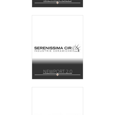
NEWPORT 2.0