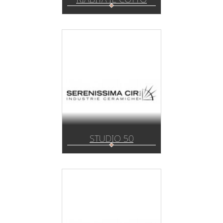
STUDIO 50