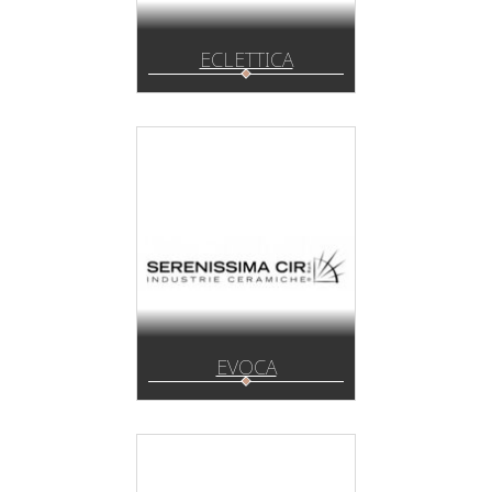
ECLETTICA
EVOCA