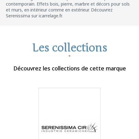
contemporain. Effets bois, pierre, marbre et décors pour sols
et murs, en intérieur comme en extérieur. Découvrez
Serenissima sur icarrelage.fr.
Les collections
Découvrez les collections de cette marque