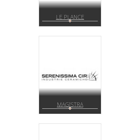
LE PLANCE
MAGISTRA