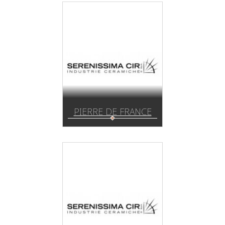
PIERRE DE FRANCE