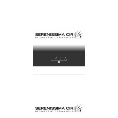
ITALICA