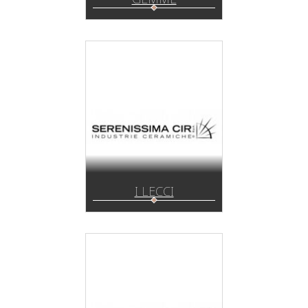
I LECCI