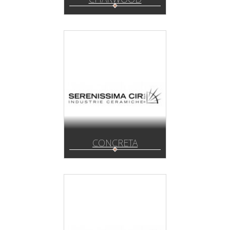
CONCRETA