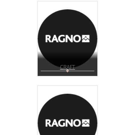
CRAFT