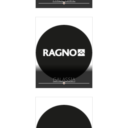
GALASSIA