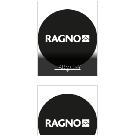
HARMONY