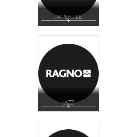
IMPERIALE
JAZZ