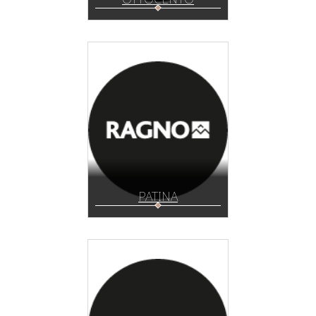
PATINA