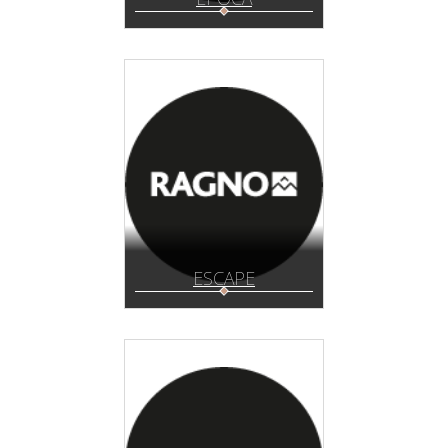
ESCAPE