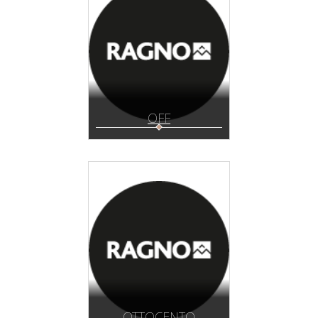
OFF
OTTOCENTO