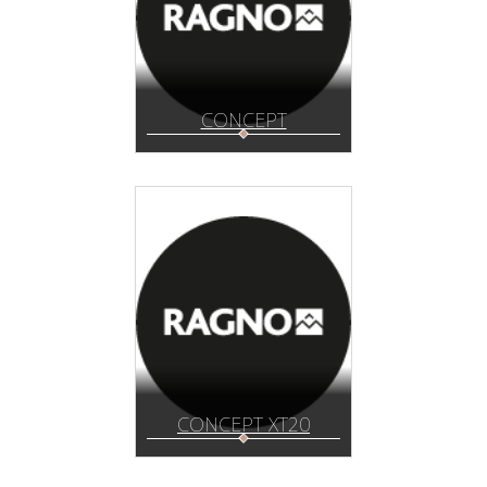
CONCEPT
CONCEPT XT20