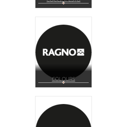
COLOURS