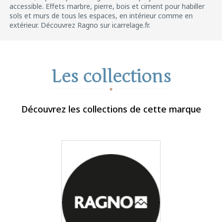
accessible. Effets marbre, pierre, bois et ciment pour habiller
sols et murs de tous les espaces, en intérieur comme en
extérieur. Découvrez Ragno sur icarrelage.fr.
Les collections
Découvrez les collections de cette marque