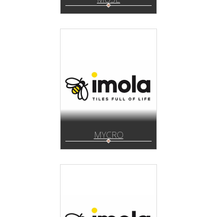
MYCRO