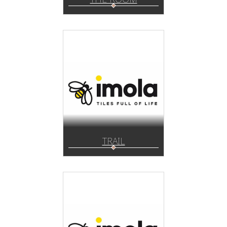
TRAIL