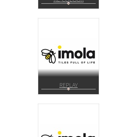
REPLAY