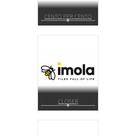
CENTO PER CENTO
CLOSER