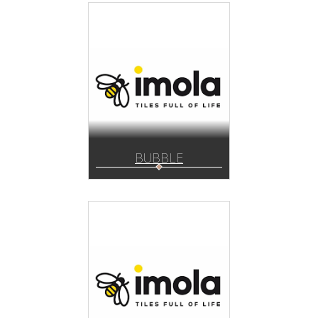
BUBBLE