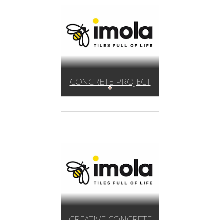
CONCRETE PROJECT
CREATIVE CONCRETE