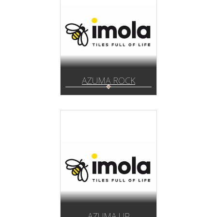
AZUMA ROCK
AZUMA UP