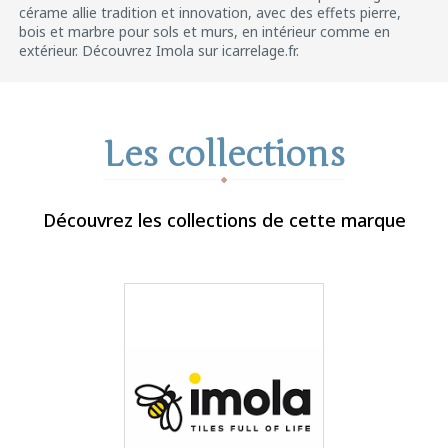
cérame allie tradition et innovation, avec des effets pierre,
bois et marbre pour sols et murs, en intérieur comme en
extérieur. Découvrez Imola sur icarrelage.fr.
Les collections
Découvrez les collections de cette marque