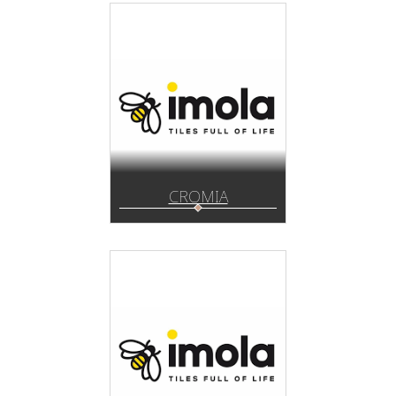
CROMIA