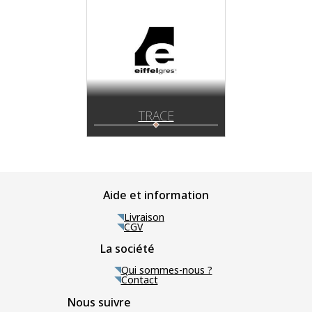
TRACE
Aide et information
Livraison
CGV
La société
Qui sommes-nous ?
Contact
Nous suivre