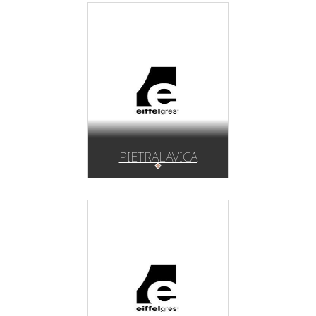
PIETRALAVICA