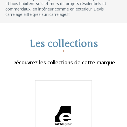
et bois habillent sols et murs de projets résidentiels et
commerciaux, en intérieur comme en extérieur. Devis
carrelage Eiffelgres sur icarrelage.fr.
Les collections
Découvrez les collections de cette marque