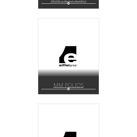
MM FOLIOS