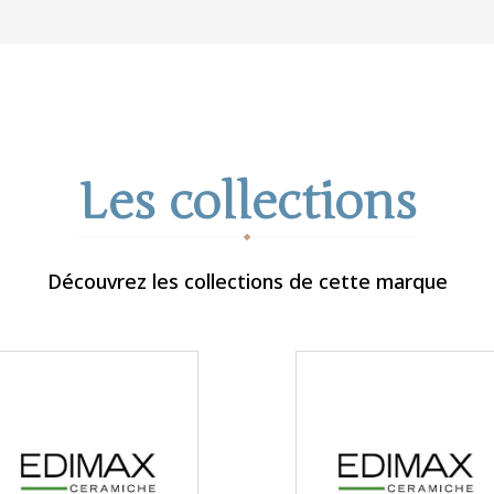
Les collections
Découvrez les collections de cette marque