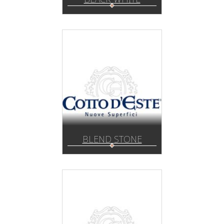
BLEND STONE