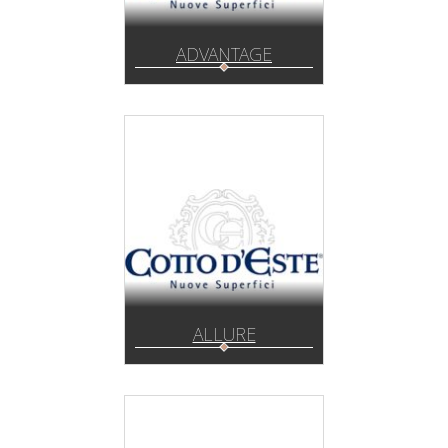
ADVANTAGE
ALLURE