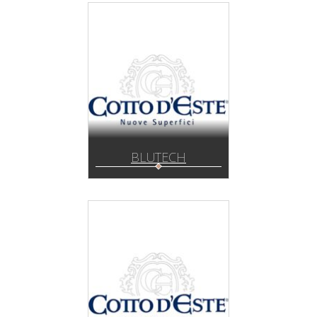
BLUTECH