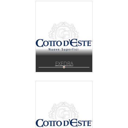
EXEDRA