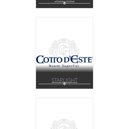
STARLIGHT