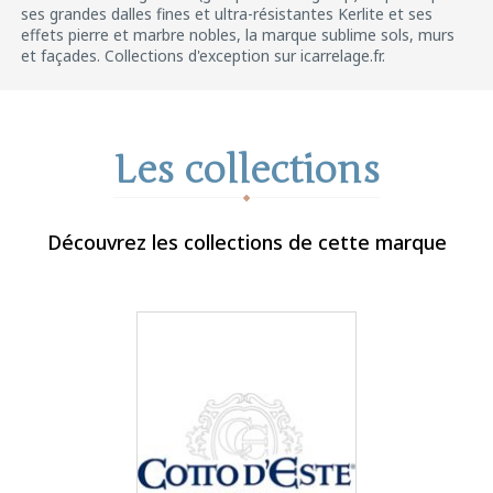
ses grandes dalles fines et ultra-résistantes Kerlite et ses
effets pierre et marbre nobles, la marque sublime sols, murs
et façades. Collections d'exception sur icarrelage.fr.
Les collections
Découvrez les collections de cette marque