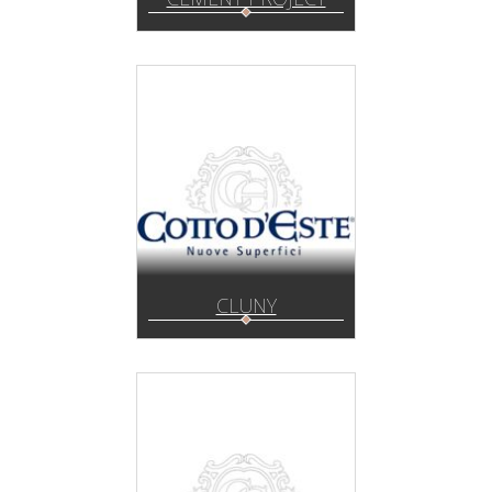
CLUNY