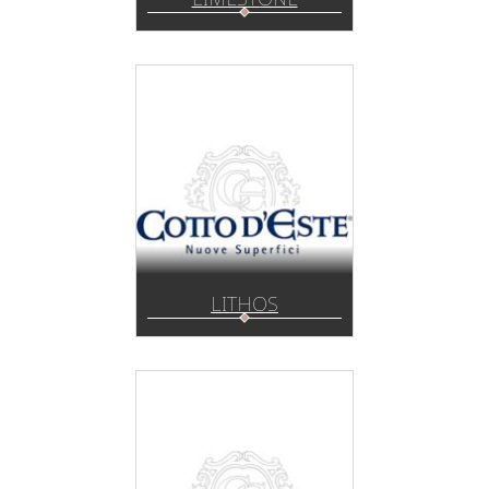
LITHOS